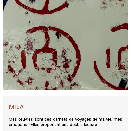
MILA
Mes œuvres sont des carnets de voyages de ma vie, mes
émotions ! Elles proposent une double lecture…