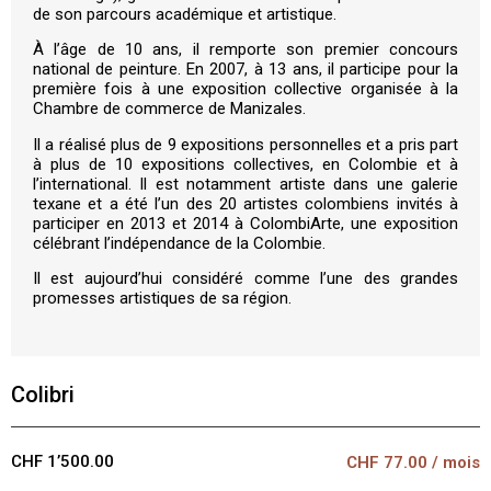
de son parcours académique et artistique.
À l’âge de 10 ans, il remporte son premier concours
national de peinture. En 2007, à 13 ans, il participe pour la
première fois à une exposition collective organisée à la
Chambre de commerce de Manizales.
Il a réalisé plus de 9 expositions personnelles et a pris part
à plus de 10 expositions collectives, en Colombie et à
l’international. Il est notamment artiste dans une galerie
texane et a été l’un des 20 artistes colombiens invités à
participer en 2013 et 2014 à ColombiArte, une exposition
célébrant l’indépendance de la Colombie.
Il est aujourd’hui considéré comme l’une des grandes
promesses artistiques de sa région.
Colibri
CHF 1’500.00
CHF
77.00
/ mois