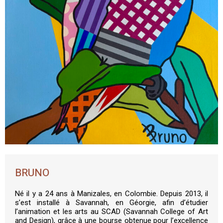
BRUNO
Né il y a 24 ans à Manizales, en Colombie. Depuis 2013, il
s’est installé à Savannah, en Géorgie, afin d’étudier
l’animation et les arts au SCAD (Savannah College of Art
and Design), grâce à une bourse obtenue pour l’excellence