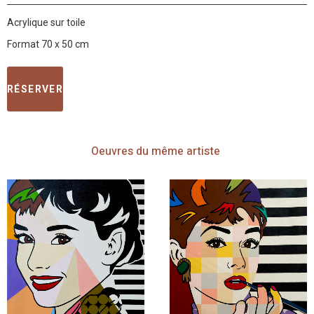
Acrylique sur toile
Format 70 x 50 cm
RÉSERVER
Oeuvres
du même artiste