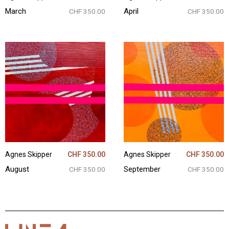
March
April
CHF 350.00
CHF 350.00
Agnes Skipper
CHF 350.00
Agnes Skipper
CHF 350.00
August
September
CHF 350.00
CHF 350.00