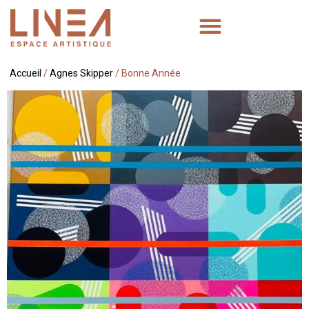
Accueil
/
Agnes Skipper
/ Bonne Année