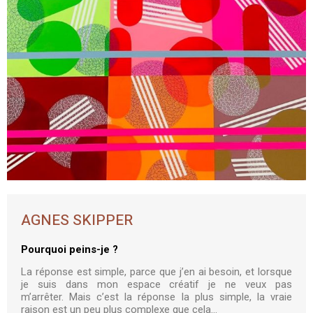
AGNES SKIPPER
Pourquoi peins-je ?
La réponse est simple,
parce que j’en ai besoin, et
lorsque
je suis dans mon espace créatif
je ne veux pas
m’arrêter.
Mais c’est la réponse la plus simple,
la vraie
raison
est un peu plus complexe que cela…