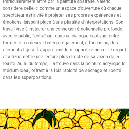
Particulièrement attiré par la peinture abstraite, Valerio
considère celle-ci comme un espace d’ouverture où chaque
spectateur est invité à projeter ses propres expériences et
émotions, laissant place à une pluralité d’interprétations. Son
travail vise à instaurer une connexion émotionnelle profonde
avec le public, l’entraînant dans un dialogue captivant entre
formes et couleurs. Il intègre également, à l’occasion, des
éléments figuratifs, appréciant leur capacité à ancrer le regard
et à transmettre une lecture plus directe de sa vision de la
réalité. Au fil du temps, il a trouvé dans la peinture acrylique le
médium idéal, offrant à la fois rapidité de séchage et liberté
dans les superpositions.