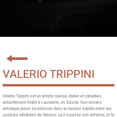
VALERIO TRIPPINI
Valerio Trippini est un artiste suisse, italien et canadien,
actuellement établi à Lausanne, en Suisse. Son univers
artistique puise sa richesse dans la tension subtile entre les
couleurs vibrantes de Mexico, où il a passé son enfance, et la