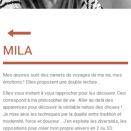
MILA
Mes œuvres sont des carnets de voyages de ma vie, mes
émotions ! Elles proposent une double lecture…
Elles vous invitent à vous rapprocher pour les découvrir. Ceci
correspond à ma philosophie de vie : Aller au-delà des
apparences pour découvrir la véritable nature des choses !
Je mixe ainsi les techniques par la dualité entre tradition et
modernité, force et douceur… J’en exploite les diversités, les
oppositions pour créer mon propre univers en 2 ou 3D.