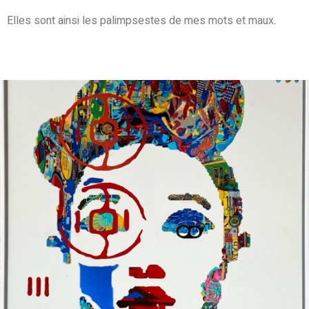
Elles sont ainsi les palimpsestes de mes mots et maux.