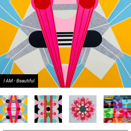
I AM - Beautiful