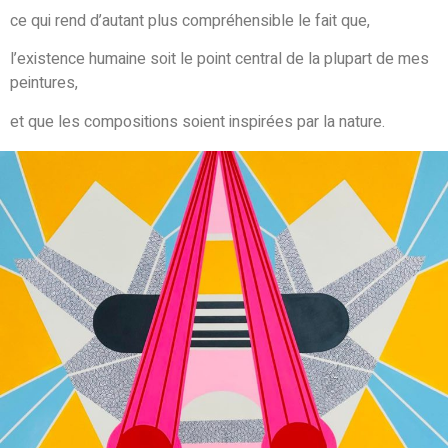
ce qui rend d’autant plus compréhensible le fait que,
l’existence humaine soit le point central de la plupart de mes
peintures,
et que les compositions soient inspirées par la nature.