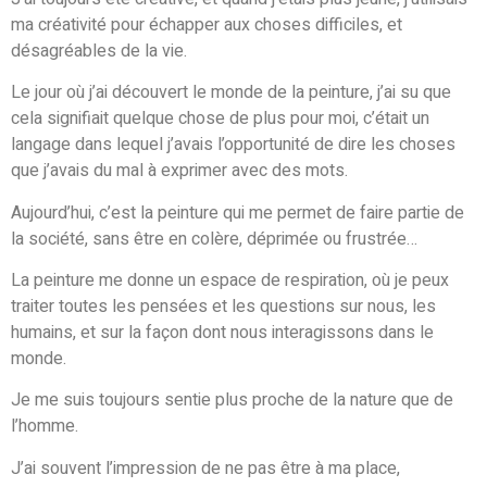
ma créativité pour échapper aux choses difficiles,
et
désagréables de la vie.
Le jour où j’ai découvert le monde de la peinture, j’ai su que
cela signifiait quelque chose de plus pour moi,
c’était un
langage dans lequel j’avais l’opportunité
de dire les choses
que j’avais du mal à exprimer avec des mots.
Aujourd’hui, c’est la peinture qui me permet de faire partie de
la société,
sans être en colère, déprimée ou frustrée…
La peinture me donne un espace de respiration, où je peux
traiter toutes les pensées et les questions sur nous, les
humains, et sur la façon dont nous interagissons dans le
monde.
Je me suis toujours sentie plus proche de la nature que de
l’homme.
J’ai souvent l’impression de ne pas être à ma place,